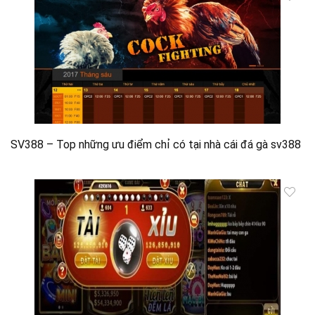
SV388 – Top những ưu điểm chỉ có tại nhà cái đá gà sv388