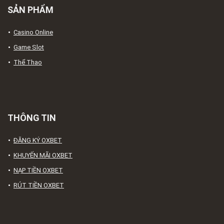
SẢN PHẨM
Casino Online
Game Slot
Thể Thao
THÔNG TIN
ĐĂNG KÝ OXBET
KHUYẾN MÃI OXBET
NẠP TIỀN OXBET
RÚT TIỀN OXBET