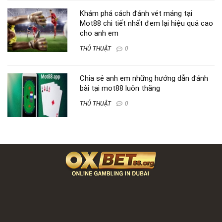
Khám phá cách đánh vét máng tại
Mot88 chi tiết nhất đem lại hiệu quả cao
cho anh em
THỦ THUẬT
0
Chia sẻ anh em những hướng dẫn đánh
bài tại mot88 luôn thắng
THỦ THUẬT
0