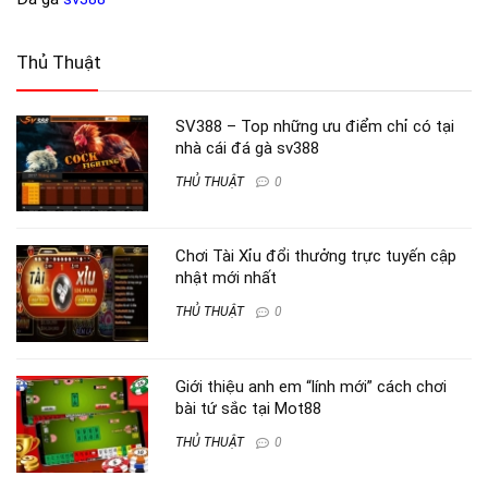
Thủ Thuật
SV388 – Top những ưu điểm chỉ có tại
nhà cái đá gà sv388
THỦ THUẬT
0
Chơi Tài Xỉu đổi thưởng trực tuyến cập
nhật mới nhất
THỦ THUẬT
0
Giới thiệu anh em “lính mới” cách chơi
bài tứ sắc tại Mot88
THỦ THUẬT
0