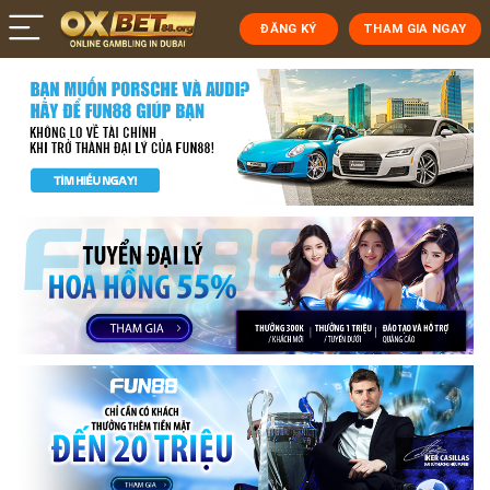
ĐĂNG KÝ
THAM GIA NGAY