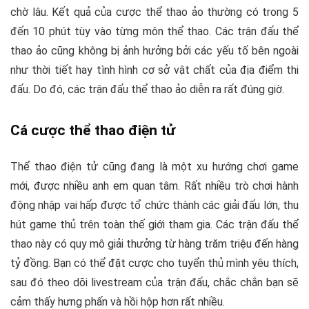
chờ lâu. Kết quả của cược thể thao ảo thường có trong 5
đến 10 phút tùy vào từng môn thể thao. Các trận đấu thể
thao ảo cũng không bị ảnh hưởng bởi các yếu tố bên ngoài
như thời tiết hay tình hình cơ sở vật chất của địa điểm thi
đấu. Do đó, các trận đấu thể thao ảo diễn ra rất đúng giờ.
Cá cược thể thao điện tử
Thể thao điện tử cũng đang là một xu hướng chơi game
mới, được nhiều anh em quan tâm. Rất nhiều trò chơi hành
động nhập vai hấp được tổ chức thành các giải đấu lớn, thu
hút game thủ trên toàn thế giới tham gia. Các trận đấu thể
thao này có quy mô giải thưởng từ hàng trăm triệu đến hàng
tỷ đồng. Bạn có thể đặt cược cho tuyển thủ mình yêu thích,
sau đó theo dõi livestream của trận đấu, chắc chắn bạn sẽ
cảm thấy hưng phấn và hồi hộp hơn rất nhiều.