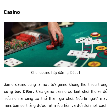
Casino
Chơi casino hấp dẫn tại D9bet
Game casino cũng là một tựa game không thể thiếu trong
sòng bạc D9bet
. Các game casino có luật chơi thú vị, dễ
hiểu nên ai cũng có thể tham gia chơi. Nếu là người may
mắn, bạn sẽ thắng được rất nhiều tiền và đổi đời một cách