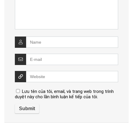
Lưu tên của tôi, email, và trang web trong trình
duyệt này cho lần bình luận kế tiếp của tôi.