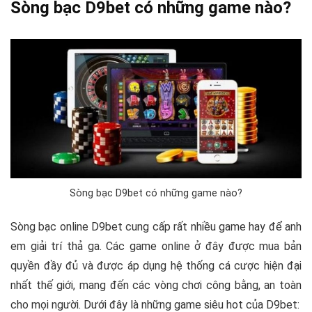
Sòng bạc D9bet có những game nào?
Sòng bạc D9bet có những game nào?
Sòng bạc online D9bet cung cấp rất nhiều game hay để anh
em giải trí thả ga. Các game online ở đây được mua bản
quyền đầy đủ và được áp dụng hệ thống cá cược hiện đại
nhất thế giới, mang đến các vòng chơi công bằng, an toàn
cho mọi người. Dưới đây là những game siêu hot của D9bet: