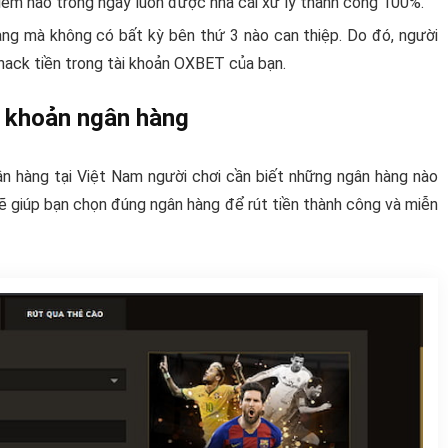
điểm nào trong ngày luôn được nhà cái xử lý thành công 100%.
àng mà không có bất kỳ bên thứ 3 nào can thiệp. Do đó, người
 hack tiền trong tài khoản OXBET của bạn.
i khoản ngân hàng
 hàng tại Việt Nam người chơi cần biết những ngân hàng nào
sẽ giúp bạn chọn đúng ngân hàng để rút tiền thành công và miễn