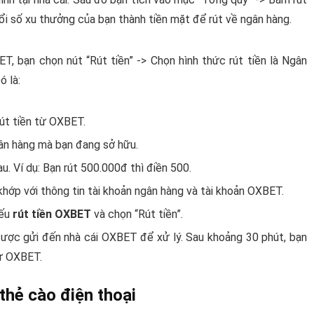
đổi số xu thưởng của bạn thành tiền mặt để rút về ngân hàng.
ET, bạn chọn nút “Rút tiền” -> Chọn hình thức rút tiền là Ngân
ó là:
út tiền từ OXBET.
gân hàng mà bạn đang sở hữu.
au. Ví dụ: Bạn rút 500.000đ thì điền 500.
khớp với thông tin tài khoản ngân hàng và tài khoản OXBET.
iếu
rút tiền OXBET
và chọn “Rút tiền”.
được gửi đến nhà cái OXBET để xử lý. Sau khoảng 30 phút, bạn
từ OXBET.
thẻ cào điện thoại