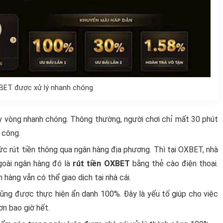
XBET được xử lý nhanh chóng
ay vòng nhanh chóng. Thông thường, người chơi chỉ mất 30 phút
 công.
c rút tiền thông qua ngân hàng địa phương. Thì tại OXBET, nhà
goài ngân hàng đó là
rút tiền OXBET
bằng thẻ cào điện thoại.
 hàng vẫn có thể giao dịch tại nhà cái.
cũng được thực hiện ẩn danh 100%. Đây là yếu tố giúp cho việc
ơn bao giờ hết.