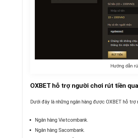
Hướng dẫn rú
OXBET hỗ trợ người chơi rút tiền q
Dưới đây là những ngân hàng được OXBET hỗ trợ ngườ
Ngân hàng Vietcombank.
Ngân hàng Sacombank.