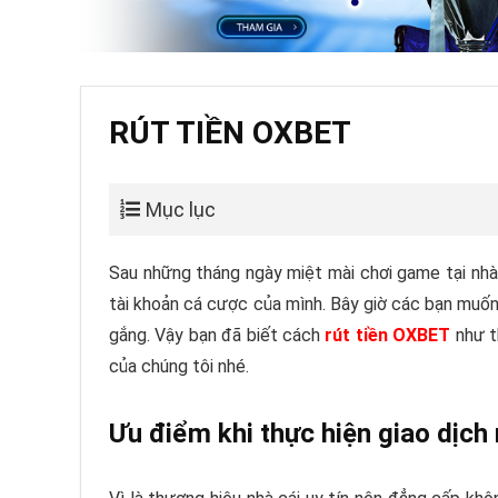
RÚT TIỀN OXBET
Mục lục
Sau những tháng ngày miệt mài chơi game tại nhà
tài khoản cá cược của mình. Bây giờ các bạn muốn
gắng. Vậy bạn đã biết cách
rút tiền OXBET
như t
của chúng tôi nhé.
Ưu điểm khi thực hiện giao dịch