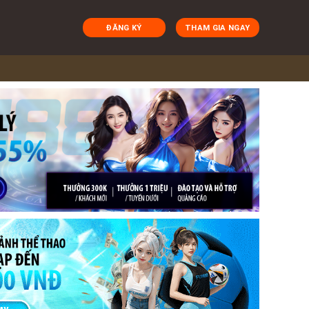
ĐĂNG KÝ
THAM GIA NGAY