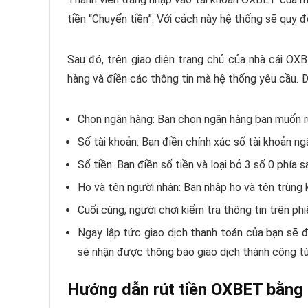
tiền “Chuyển tiền”. Với cách này hệ thống sẽ quy 
Sau đó, trên giao diện trang chủ của nhà cái OXB
hàng và điền các thông tin mà hệ thống yêu cầu. Đ
Chọn ngân hàng: Bạn chọn ngân hàng bạn muốn r
Số tài khoản: Bạn điền chính xác số tài khoản n
Số tiền: Bạn điền số tiền và loại bỏ 3 số 0 phía s
Họ và tên người nhận: Bạn nhập họ và tên trùng 
Cuối cùng, người chơi kiểm tra thông tin trên ph
Ngay lập tức giao dịch thanh toán của bạn sẽ 
sẽ nhận được thông báo giao dịch thành công 
Hướng dẫn rút tiền OXBET bằng 