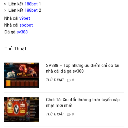
Liên kết
188bet
1
Liên kết
188bet
2
Nhà cái
v9bet
Nhà cái
sbobet
Đá gà
sv388
Thủ Thuật
SV388 – Top những ưu điểm chỉ có tại
nhà cái đá gà sv388
THỦ THUẬT
0
Chơi Tài Xỉu đổi thưởng trực tuyến cập
nhật mới nhất
THỦ THUẬT
0