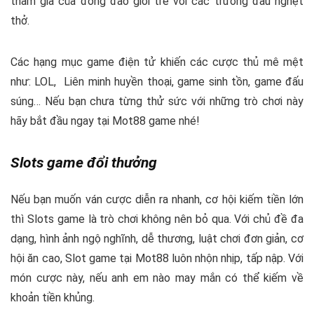
tham gia của đông đảo giới trẻ với các trường đấu nghẹt
thở.
Các hạng mục game điện tử khiến các cược thủ mê mệt
như: LOL, Liên minh huyền thoại, game sinh tồn, game đấu
súng… Nếu bạn chưa từng thử sức với những trò chơi này
hãy bắt đầu ngay tại Mot88 game nhé!
Slots game đổi thưởng
Nếu bạn muốn ván cược diễn ra nhanh, cơ hội kiếm tiền lớn
thì Slots game là trò chơi không nên bỏ qua. Với chủ đề đa
dạng, hình ảnh ngộ nghĩnh, dễ thương, luật chơi đơn giản, cơ
hội ăn cao, Slot game tại Mot88 luôn nhộn nhịp, tấp nập. Với
món cược này, nếu anh em nào may mắn có thể kiếm về
khoản tiền khủng.