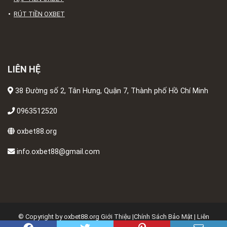
RÚT TIỀN OXBET
LIÊN HỆ
38 Đường số 2, Tân Hưng, Quận 7, Thành phố Hồ Chí Minh
0963512520
oxbet88.org
info.oxbet88@gmail.com
© Copyright by oxbet88.org
Giới Thiệu
|
Chính Sách Bảo Mật
|
Liên
Hệ