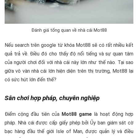
Đánh giá tổng quan về nhà cái Mot88
Nếu search trên google từ khóa Mot88 sẽ có rất nhiều kết
quả trả về. Điều đó cho thấy độ nổi tiếng và sự quan tâm
của người chơi đối với nhà cái này lớn như thế nào. Tại sao
giữa vô vàn nhà cái lớn hiện diện trên thị trường, Mot88 lại
có sức hút lớn đến thế?
Sân chơi hợp pháp, chuyên nghiệp
Điểm cộng đầu tiên của
Mot88 game
là hoạt động hợp
pháp. Nhà cái được cấp giấy phép bởi Ủy ban giám sát cờ
bạc hàng đầu thế giới Isle of Man, được quản lý và điều