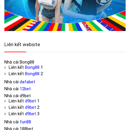
Liên kết website
Nhà cái
Bong88
Liên kết
Bong88
1
Liên kết
Bong88
2
Nhà cái
dafabet
Nhà cái
12bet
Nhà cái
d9bet
Liên kết
d9bet
1
Liên kết
d9bet
2
Liên kết
d9bet
3
Nhà cái
fun88
Nhà cái
188bet