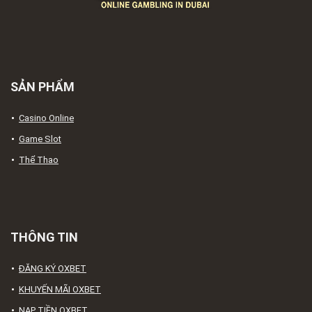
SẢN PHẨM
Casino Online
Game Slot
Thể Thao
THÔNG TIN
ĐĂNG KÝ OXBET
KHUYẾN MÃI OXBET
NẠP TIỀN OXBET