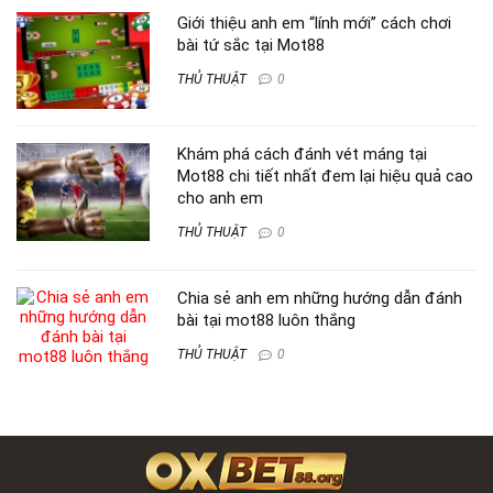
Giới thiệu anh em “lính mới” cách chơi
bài tứ sắc tại Mot88
THỦ THUẬT
0
Khám phá cách đánh vét máng tại
Mot88 chi tiết nhất đem lại hiệu quả cao
cho anh em
THỦ THUẬT
0
Chia sẻ anh em những hướng dẫn đánh
bài tại mot88 luôn thắng
THỦ THUẬT
0