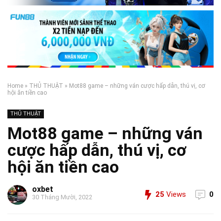
Home
»
THỦ THUẬT
»
Mot88 game – những ván cược hấp dẫn, thú vị, cơ
hội ăn tiền cao
THỦ THUẬT
Mot88 game – những ván
cược hấp dẫn, thú vị, cơ
hội ăn tiền cao
oxbet
25
Views
0
30 Tháng Mười, 2022