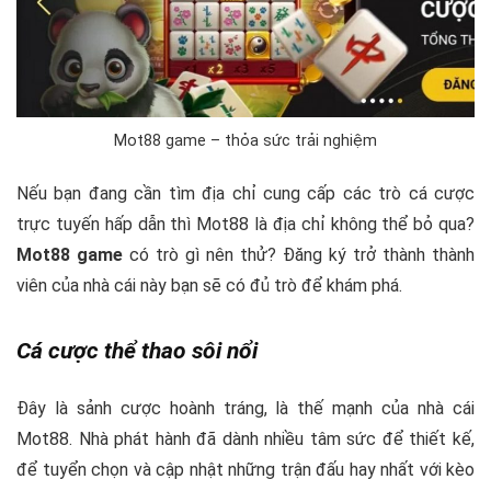
Mot88 game – thỏa sức trải nghiệm
Nếu bạn đang cần tìm địa chỉ cung cấp các trò cá cược
trực tuyến hấp dẫn thì Mot88 là địa chỉ không thể bỏ qua?
Mot88 game
có trò gì nên thử? Đăng ký trở thành thành
viên của nhà cái này bạn sẽ có đủ trò để khám phá.
Cá cược thể thao sôi nổi
Đây là sảnh cược hoành tráng, là thế mạnh của nhà cái
Mot88. Nhà phát hành đã dành nhiều tâm sức để thiết kế,
để tuyển chọn và cập nhật những trận đấu hay nhất với kèo