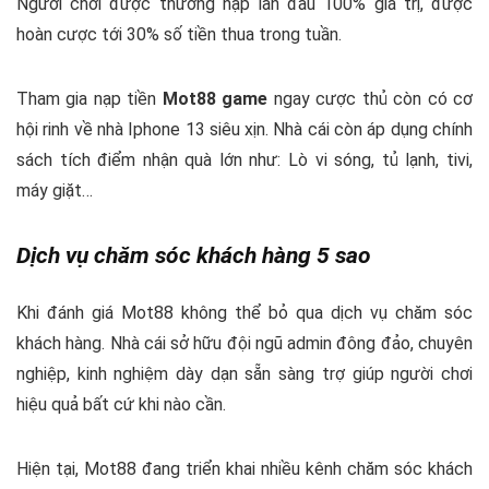
Người chơi được thưởng nạp lần đầu 100% giá trị, được
hoàn cược tới 30% số tiền thua trong tuần.
Tham gia nạp tiền
Mot88 game
ngay cược thủ còn có cơ
hội rinh về nhà Iphone 13 siêu xịn. Nhà cái còn áp dụng chính
sách tích điểm nhận quà lớn như: Lò vi sóng, tủ lạnh, tivi,
máy giặt…
Dịch vụ chăm sóc khách hàng 5 sao
Khi đánh giá Mot88 không thể bỏ qua dịch vụ chăm sóc
khách hàng. Nhà cái sở hữu đội ngũ admin đông đảo, chuyên
nghiệp, kinh nghiệm dày dạn sẵn sàng trợ giúp người chơi
hiệu quả bất cứ khi nào cần.
Hiện tại, Mot88 đang triển khai nhiều kênh chăm sóc khách