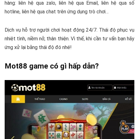
hàng: liên hệ qua zalo, liên hệ qua Email, liên hệ qua số
hotline, liên hệ qua chat trên ứng dụng trò chơi…
Dịch vụ hỗ trợ người chơi hoạt động 24/7. Thái độ phục vụ
nhiệt tình, niềm nở, thân thiện. Vì thế, khi cần tư vấn bạn hãy
ứng xử lại bằng thái độ đó nhé!
Mot88 game có gì hấp dẫn?