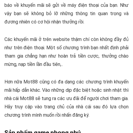
báo về khuyến mãi sẽ gửi về máy điện thoại của bạn. Như
vậy bạn sẽ không bỏ lỡ những thông tin quan trọng và
đương nhiên có cơ hội nhận thưởng rồi.
Các khuyến mãi ở trên website thậm chí còn không đầy đủ
như trên điện thoại. Một số chương trình bạn nhất định phải
tham gia chẳng hạn như hoàn trả tiền cược, thưởng chào
mừng, nạp tiền lần đầu tiên,..
Hơn nữa Mot88 cũng có đa dạng các chương trình khuyến
mãi hấp dẫn khác. Vào những dịp đặc biệt hoặc sinh nhật thì
nhà cái Mot88 sẽ tung ra các ưu đãi để người chơi tham gia.
Hãy truy cập vào trang chủ của nhà cái sau đó lựa chọn
chương trình mình muốn rồi nhấn đăng ký.
Sản phẩm game phong phú