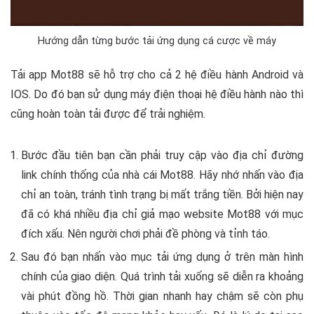
Hướng dẫn từng bước tải ứng dụng cá cược về máy
Tải app Mot88 sẽ hỗ trợ cho cả 2 hệ điều hành Android và
IOS. Do đó bạn sử dụng máy điện thoại hệ điều hành nào thì
cũng hoàn toàn tải được để trải nghiệm.
Bước đầu tiên bạn cần phải truy cập vào địa chỉ đường
link chính thống của nhà cái Mot88. Hãy nhớ nhấn vào địa
chỉ an toàn, tránh tình trạng bị mất trắng tiền. Bởi hiện nay
đã có khá nhiều địa chỉ giả mạo website Mot88 với mục
đích xấu. Nên người chơi phải đề phòng và tỉnh táo.
Sau đó bạn nhấn vào mục tải ứng dụng ở trên màn hình
chính của giao diện. Quá trình tải xuống sẽ diễn ra khoảng
vài phút đồng hồ. Thời gian nhanh hay chậm sẽ còn phụ