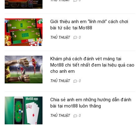
Giới thiệu anh em “lính mới” cách chơi
bài tứ sắc tại Mot88
THỦ THUẬT
0
Khám phá cách đánh vét máng tại
Mot88 chi tiết nhất đem lại hiệu quả cao
cho anh em
THỦ THUẬT
0
Chia sẻ anh em những hướng dẫn đánh
bài tại mot88 luôn thắng
THỦ THUẬT
0