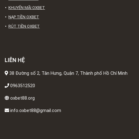
KHUYẾN MÃI OXBET
NẠP TIỀN OXBET
RÚT TIỀN OXBET
LIÊN HỆ
38 Đường số 2, Tân Hưng, Quận 7, Thành phố Hồ Chí Minh
0963512520
oxbet88.org
info.oxbet88@gmail.com