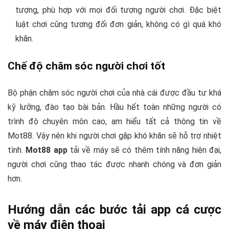
tượng, phù hợp với mọi đối tượng người chơi. Đặc biệt
luật chơi cũng tương đối đơn giản, không có gì quá khó
khăn.
Chế độ chăm sóc người chơi tốt
Bộ phận chăm sóc người chơi của nhà cái được đầu tư khá
kỹ lưỡng, đào tạo bài bản. Hầu hết toàn những người có
trình độ chuyên môn cao, am hiểu tất cả thông tin về
Mot88. Vậy nên khi người chơi gặp khó khăn sẽ hỗ trợ nhiệt
tình.
Mot88 app
tải về máy sẽ có thêm tính năng hiện đại,
người chơi cũng thao tác được nhanh chóng và đơn giản
hơn.
Hướng dẫn các bước tải app cá cược
về máy điện thoại