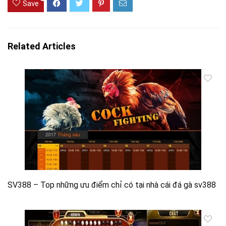
Save
Related Articles
SV388 – Top những ưu điểm chỉ có tại nhà cái đá gà sv388