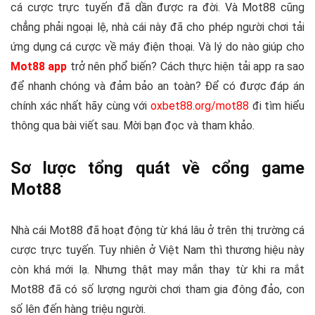
cá cược trực tuyến đã dần được ra đời. Và Mot88 cũng
chẳng phải ngoại lệ, nhà cái này đã cho phép người chơi tải
ứng dụng cá cược về máy điện thoại. Và lý do nào giúp cho
Mot88 app
trở nên phổ biến? Cách thực hiện tải app ra sao
để nhanh chóng và đảm bảo an toàn? Để có được đáp án
chính xác nhất hãy cùng với
oxbet88.org/mot88
đi tìm hiểu
thông qua bài viết sau. Mời bạn đọc và tham khảo.
Sơ lược tổng quát về cổng game
Mot88
Nhà cái Mot88 đã hoạt động từ khá lâu ở trên thị trường cá
cược trực tuyến. Tuy nhiên ở Việt Nam thì thương hiệu này
còn khá mới lạ. Nhưng thật may mắn thay từ khi ra mắt
Mot88 đã có số lượng người chơi tham gia đông đảo, con
số lên đến hàng triệu người.