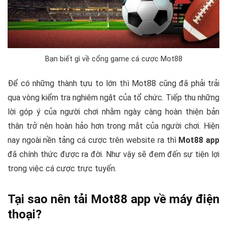
Bạn biết gì về cổng game cá cược Mot88
Để có những thành tựu to lớn thì Mot88 cũng đã phải trải
qua vòng kiểm tra nghiêm ngặt của tổ chức. Tiếp thu những
lời góp ý của người chơi nhằm ngày càng hoàn thiện bản
thân trở nên hoàn hảo hơn trong mắt của người chơi. Hiện
nay ngoài nền tảng cá cược trên website ra thì
Mot88 app
đã chính thức được ra đời. Như vậy sẽ đem đến sự tiện lợi
trong việc cá cược trực tuyến.
Tại sao nên tải Mot88 app về máy điện
thoại?