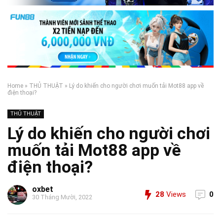
Home
»
THỦ THUẬT
»
Lý do khiến cho người chơi muốn tải Mot88 app về
điện thoại?
THỦ THUẬT
Lý do khiến cho người chơi
muốn tải Mot88 app về
điện thoại?
oxbet
28
Views
0
30 Tháng Mười, 2022