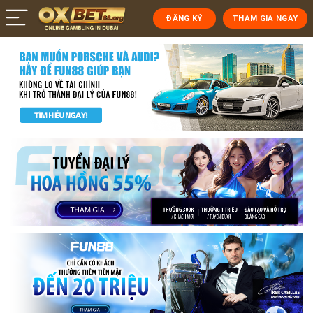
ĐĂNG KÝ
THAM GIA NGAY