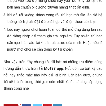
thuộc vào tốc độ mạng khỏe hay yếu. Đó là lý do tại sao
bạn nên chuẩn bị đường truyền mạng thật ổn định.
Khi đã tải xuống thành công rồi thì bạn mở file lên để hệ
thống hỗ trợ cài đặt để phù hợp với điện thoại của bạn.
Lúc này người chơi hoàn toàn có thể mở ứng dụng lên sau
đó đăng nhập để tham gia trải nghiệm. Tuy nhiên thì bạn
cần nạp tiền vào tài khoản cá cược của mình. Hoặc nếu là
người mới chơi sẽ cần đăng ký tài khoản.
Như vậy trên đây chúng tôi đã bật mí những ưu điểm cùng
hướng dẫn thực hiện tải
Mot88 app
. Nếu còn có bất kỳ câu
hỏi hay thắc mắc nào hãy để lại bình luận bên dưới, chúng
tôi sẽ trả lời trong thời gian sớm nhất. Chúc các bạn áp dụng
thành công nhé.
0