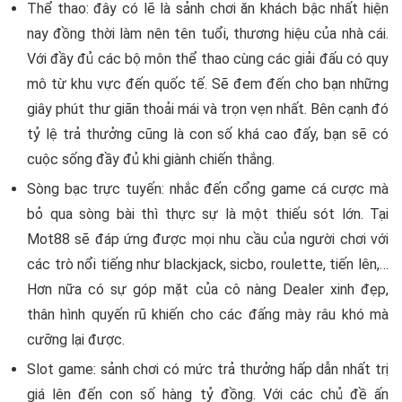
Thể thao: đây có lẽ là sảnh chơi ăn khách bậc nhất hiện
nay đồng thời làm nên tên tuổi, thương hiệu của nhà cái.
Với đầy đủ các bộ môn thể thao cùng các giải đấu có quy
mô từ khu vực đến quốc tế. Sẽ đem đến cho bạn những
giây phút thư giãn thoải mái và trọn vẹn nhất. Bên cạnh đó
tỷ lệ trả thưởng cũng là con số khá cao đấy, bạn sẽ có
cuộc sống đầy đủ khi giành chiến thắng.
Sòng bạc trực tuyến: nhắc đến cổng game cá cược mà
bỏ qua sòng bài thì thực sự là một thiếu sót lớn. Tại
Mot88 sẽ đáp ứng được mọi nhu cầu của người chơi với
các trò nổi tiếng như blackjack, sicbo, roulette, tiến lên,…
Hơn nữa có sự góp mặt của cô nàng Dealer xinh đẹp,
thân hình quyến rũ khiến cho các đấng mày râu khó mà
cưỡng lại được.
Slot game: sảnh chơi có mức trả thưởng hấp dẫn nhất trị
giá lên đến con số hàng tỷ đồng. Với các chủ đề ấn