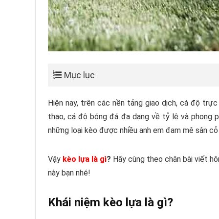
Mục lục
Hiện nay, trên các nền tảng giao dịch, cá độ trự
thao, cá độ bóng đá đa dạng về tỷ lệ và phong p
những loại kèo được nhiều anh em đam mê sân cỏ 
Vậy
kèo lựa là gì
?
Hãy cùng theo chân bài viết hôm
này bạn nhé!
Khái niệm kèo lựa là gì?