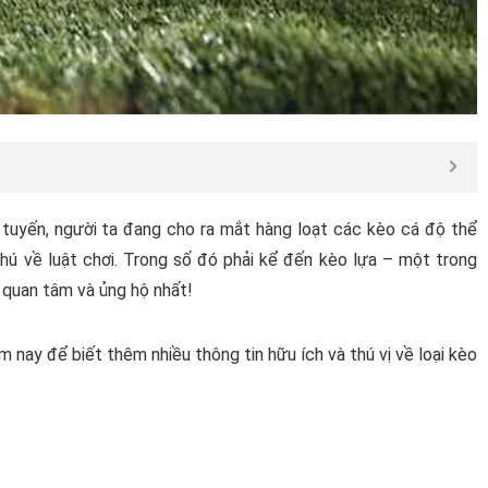
c tuyến, người ta đang cho ra mắt hàng loạt các kèo cá độ thể
hú về luật chơi. Trong số đó phải kể đến kèo lựa – một trong
quan tâm và ủng hộ nhất!
 nay để biết thêm nhiều thông tin hữu ích và thú vị về loại kèo