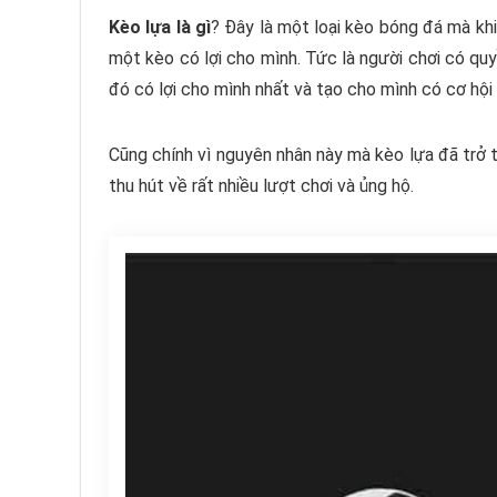
Kèo lựa là gì
? Đây là một loại kèo bóng đá mà khi
một kèo có lợi cho mình. Tức là người chơi có q
đó có lợi cho mình nhất và tạo cho mình có cơ hội 
Cũng chính vì nguyên nhân này mà kèo lựa đã trở t
thu hút về rất nhiều lượt chơi và ủng hộ.