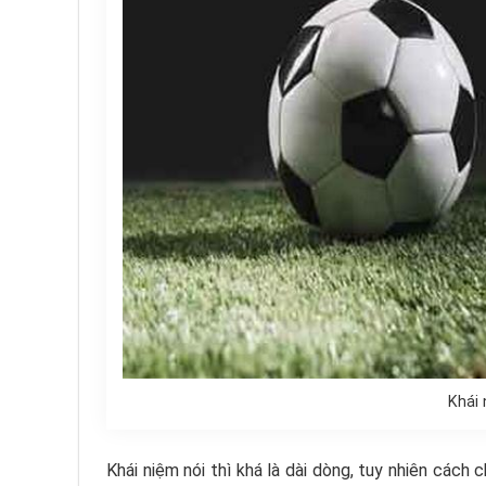
Khái 
Khái niệm nói thì khá là dài dòng, tuy nhiên cách c