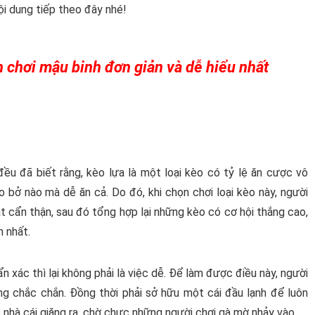
ội dung tiếp theo đây nhé!
 chơi mậu binh đơn giản và dễ hiểu nhất
đều đã biết rằng, kèo lựa là một loại kèo có tỷ lệ ăn cược vô
 bở nào mà dễ ăn cả. Do đó, khi chọn chơi loại kèo này, người
ật cẩn thận, sau đó tổng hợp lại những kèo có cơ hội thắng cao,
h nhất.
n xác thì lại không phải là việc dễ. Để làm được điều này, người
g chắc chắn. Đồng thời phải sở hữu một cái đầu lạnh để luôn
c nhà cái giăng ra, chờ chực những người chơi gà mờ nhảy vào.