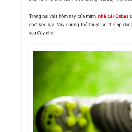
Trong bài viết hôm nay của mình,
nhà cái Oxbet
s
chơi kèo lựa. Vậy những thủ thuật có thể áp dụ
sau đây nhé!