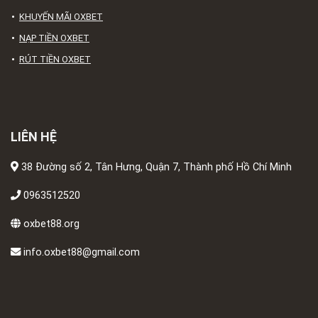
KHUYẾN MÃI OXBET
NẠP TIỀN OXBET
RÚT TIỀN OXBET
LIÊN HỆ
38 Đường số 2, Tân Hưng, Quận 7, Thành phố Hồ Chí Minh
0963512520
oxbet88.org
info.oxbet88@gmail.com