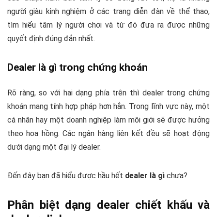
người giàu kinh nghiệm ở các trang diễn đàn về thể thao,
tìm hiểu tâm lý người chơi và từ đó đưa ra được những
quyết định đúng đắn nhất.
Dealer là gì trong chứng khoán
Rõ ràng, so với hai dạng phía trên thì dealer trong chứng
khoán mang tính hợp pháp hơn hẳn. Trong lĩnh vực này, một
cá nhân hay một doanh nghiệp làm môi giới sẽ được hưởng
theo hoa hồng. Các ngân hàng liên kết đều sẽ hoạt động
dưới dạng một đại lý dealer.
Đến đây bạn đã hiểu được hầu hết
dealer là gì
chưa?
Phân biệt dạng dealer chiết khấu và