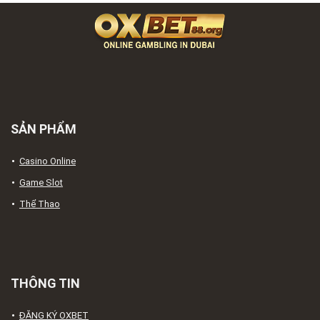
SẢN PHẨM
Casino Online
Game Slot
Thể Thao
THÔNG TIN
ĐĂNG KÝ OXBET