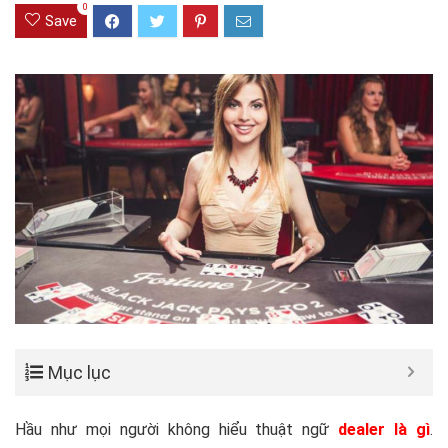
0
Save
Mục lục
Hầu như mọi người không hiểu thuật ngữ
dealer là gì
.