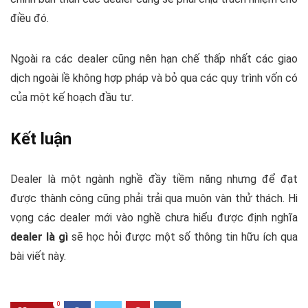
điều đó.
Ngoài ra các dealer cũng nên hạn chế thấp nhất các giao
dịch ngoài lề không hợp pháp và bỏ qua các quy trình vốn có
của một kế hoạch đầu tư.
Kết luận
Dealer là một ngành nghề đầy tiềm năng nhưng để đạt
được thành công cũng phải trải qua muôn vàn thử thách. Hi
vọng các dealer mới vào nghề chưa hiểu được định nghĩa
dealer là gì
sẽ học hỏi được một số thông tin hữu ích qua
bài viết này.
0