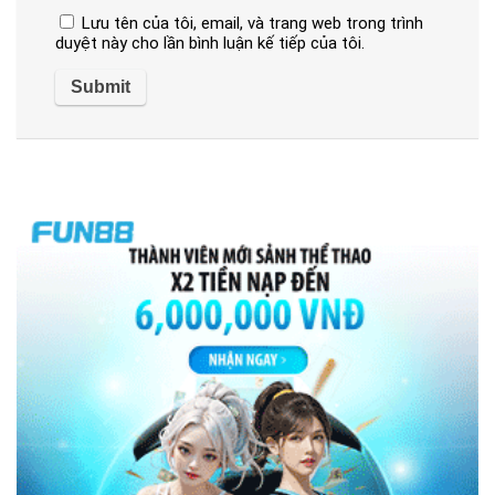
Lưu tên của tôi, email, và trang web trong trình
duyệt này cho lần bình luận kế tiếp của tôi.