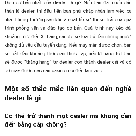
Điều cơ bản nhất của
dealer là gì
? Nếu bạn đã muốn dấn
thân là dealer thì đầu tiên bạn phải chấp nhận làm việc xa
nhà. Thông thường sau khi rà soát hồ sơ thì sẽ trải qua quá
trình phỏng vấn và đào tạo cơ bản. Quá trình này kéo dài
khoảng từ 2 đến 3 tháng, sau đó sẽ loại bỏ dần những người
không đủ yêu cầu tuyển dụng. Nếu may mắn được chọn, bạn
sẽ bắt đầu khoảng thời gian thực tập, nếu kĩ năng tốt bạn
sẽ được “thăng hạng” từ dealer con thành dealer cái và có
cơ may được các sàn casino mời đến làm việc.
Một số thắc mắc liên quan đến nghề
dealer là gì
Có thể trở thành một dealer mà không cần
đến bằng cấp không?