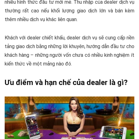
nhiều hình thức đầu tư mới mẻ. Thu nhập của dealer dịch vụ
thường rất cao nếu khối lượng giao dịch lớn và bán kèm
thêm nhiều dịch vụ khác liên quan.
Khách với dealer chiết khấu, dealer dịch vụ sẽ cung cấp nền
tảng giao dịch bằng những lời khuyên, hướng dẫn đầu tư cho
khách hàng – những người vốn chưa có nhiều kinh nghiệm ít
kiến thức về một mảng nào đó.
Ưu điểm và hạn chế của dealer là gì?