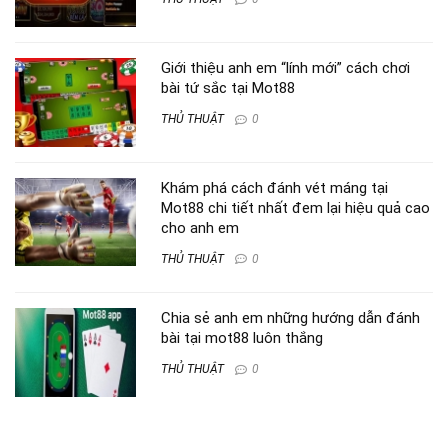
Giới thiệu anh em “lính mới” cách chơi
bài tứ sắc tại Mot88
THỦ THUẬT
0
Khám phá cách đánh vét máng tại
Mot88 chi tiết nhất đem lại hiệu quả cao
cho anh em
THỦ THUẬT
0
Chia sẻ anh em những hướng dẫn đánh
bài tại mot88 luôn thắng
THỦ THUẬT
0