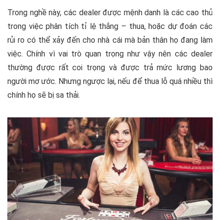
Trong nghề này, các dealer được mệnh danh là các cao thủ
trong việc phân tích tỉ lệ thắng – thua, hoặc dự đoán các
rủi ro có thể xảy đến cho nhà cái mà bản thân họ đang làm
việc. Chính vì vai trò quan trọng như vậy nên các dealer
thường được rất coi trọng và được trả mức lương bao
người mơ ước. Nhưng ngược lại, nếu để thua lỗ quá nhiều thì
chính họ sẽ bị sa thải.