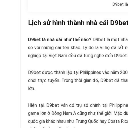
D9bet l
Lịch sử hình thành nhà cái D9be
D9bet là nhà cái như thế nào?
D9bet là một nhà 
so với những cái tên khác. Lý do là vì họ đã rất 
nghiệp tại Việt Nam đều đã từng nghe đến D9bet.
D9bet được thành lập tại Philippines vào năm 200
chơi trực tuyến. Trong thời gian đó, D9bet đã th
lớn.
Hiện tại, D9bet vẫn có trụ sở chính tại Philippi
game lớn ở Đông Nam Á cũng như thế giới. Mặc dù 
quốc gia khác nhau như Trung Quốc hay Costa Rica