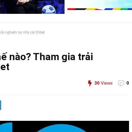
rải nghiệm tại nhà cái D9bet
hế nào? Tham gia trải
bet
30
Views
0