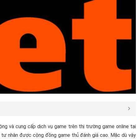
ộng và cung cấp dịch vụ game trên thị trường game online tại
u tư nhân được cộng đồng game thủ đánh giá cao. Mặc dù vậy