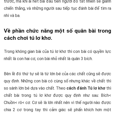
trước, mà khi ai hết bài đầu tiên người đó tất nhiên sẽ giành
chiến thắng, và những người sau tiếp tục đánh bài để tìm ra
nhì và ba.
Về phần chức năng một số quân bài trong
cách chơi tú lơ khơ.
Trong không gian bài của tú lơ khơ thì con bài có quyền lực
nhất là con hai cơ, con bài nhỏ nhất là quân 3 bích.
Bên lề đó thứ tự sẽ là từ lớn bé của các chất cũng sẽ được
quy định. Những con bài có cùng số nhưng khác về chất thì
so sánh lớn bé dựa vào chất. Theo
cách đánh Tú lơ khơ
thì
chất bài trong tú lơ khơ được quy định như sau: Bích<
Chuồn< rô< cơ. Cơ sẽ là lớn nhất nên vì thế người nào được
chia 2 cơ trong tay thì cảm giác sẽ phấn khích hơn một