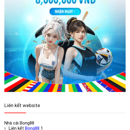
Liên kết website
Nhà cái
Bong88
Liên kết
Bong88
1