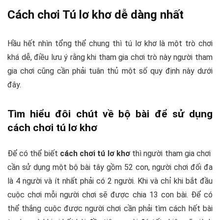
Cách chơi Tú lơ khơ dễ dàng nhất
Hầu hết nhìn tổng thể chung thì tú lơ khơ là một trò chơi
khá dễ, điều lưu ý rằng khi tham gia chơi trò này người tham
gia chơi cũng cần phải tuân thủ một số quy định này dưới
đây.
Tìm hiểu đôi chút về bộ bài để sử dụng
cách chơi tú lơ khơ
Để có thể biết
cách chơi tú lơ khơ
thì người tham gia chơi
cần sử dụng một bộ bài tây gồm 52 con, người chơi đối đa
là 4 người và ít nhất phải có 2 người. Khi và chỉ khi bắt đầu
cuộc chơi mỗi người chơi sẽ được chia 13 con bài. Để có
thể thắng cuộc được người chơi cần phải tìm cách hết bài