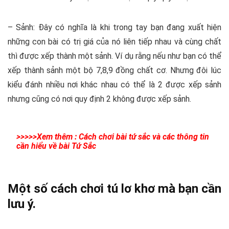
– Sảnh: Đây có nghĩa là khi trong tay bạn đang xuất hiện
những con bài có trị giá của nó liên tiếp nhau và cùng chất
thì được xếp thành một sảnh. Ví dụ rằng nếu như bạn có thể
xếp thành sảnh một bộ 7,8,9 đồng chất cơ. Nhưng đôi lúc
kiểu đánh nhiều nơi khác nhau có thể là 2 được xếp sảnh
nhưng cũng có nơi quy định 2 không được xếp sảnh.
>>>>>Xem thêm :
Cách chơi bài tứ sắc và các thông tin
cần hiểu về bài Tứ Sắc
Một số cách chơi tú lơ khơ mà bạn cần
lưu ý.