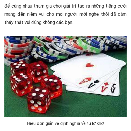
để cùng nhau tham gia chơi giải trí tạo ra những tiếng cười
mang đến niềm vui cho mọi người, mới nghe thôi đã cảm
thấy thật vui đúng không các bạn.
Hiểu đơn giản về định nghĩa về tú lơ khơ