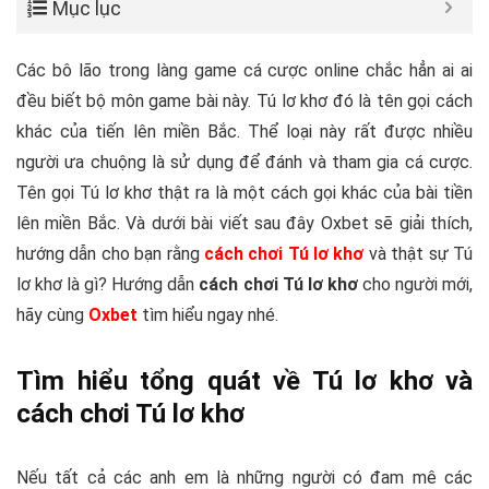
Mục lục
Các bô lão trong làng game cá cược online chắc hẳn ai ai
đều biết bộ môn game bài này. Tú lơ khơ đó là tên gọi cách
khác của tiến lên miền Bắc. Thể loại này rất được nhiều
người ưa chuộng là sử dụng để đánh và tham gia cá cược.
Tên gọi Tú lơ khơ thật ra là một cách gọi khác của bài tiền
lên miền Bắc. Và dưới bài viết sau đây Oxbet sẽ giải thích,
hướng dẫn cho bạn rằng
cách chơi Tú lơ khơ
và thật sự Tú
lơ khơ là gì? Hướng dẫn
cách chơi Tú lơ khơ
cho người mới,
hãy cùng
Oxbet
tìm hiểu ngay nhé.
Tìm hiểu tổng quát về Tú lơ khơ và
cách chơi Tú lơ khơ
Nếu tất cả các anh em là những người có đam mê các