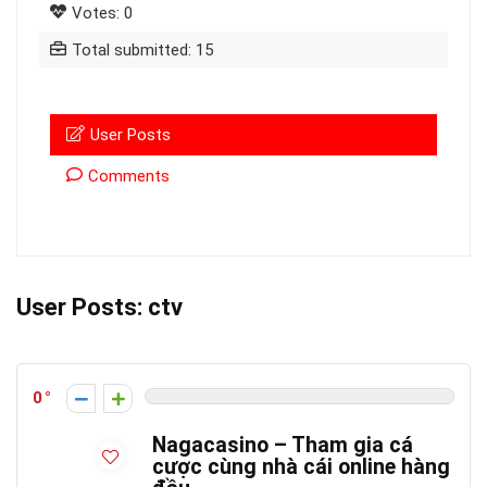
Votes: 0
Total submitted: 15
User Posts
Comments
User Posts:
ctv
0
Nagacasino – Tham gia cá
cược cùng nhà cái online hàng